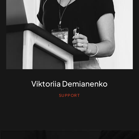
Viktoriia Demianenko
SUPPORT