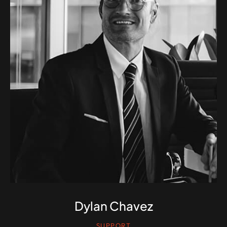
Dylan Chavez
SUPPORT