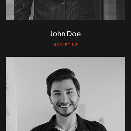
John Doe
MARKETING