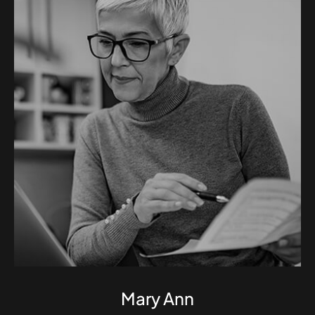
Mary Ann