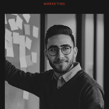
MARKETING