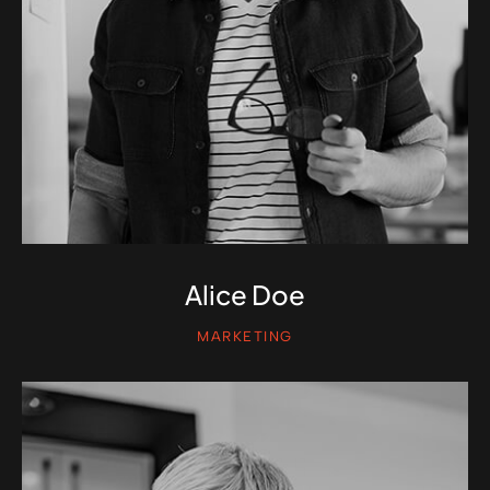
Alice Doe
MARKETING