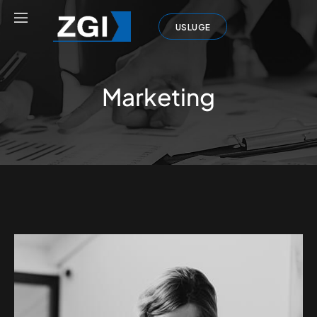
USLUGE
Marketing