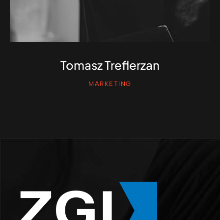
Tomasz Treflerzan
MARKETING