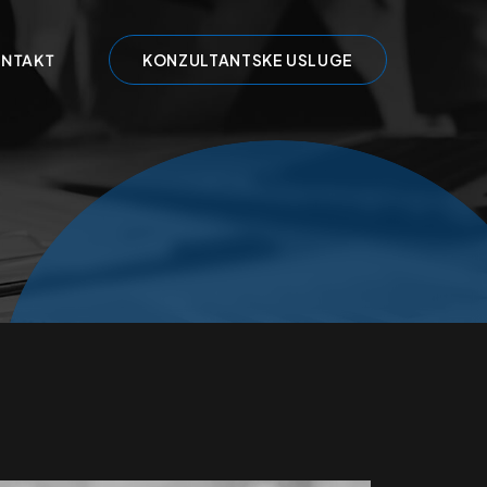
NTAKT
KONZULTANTSKE USLUGE