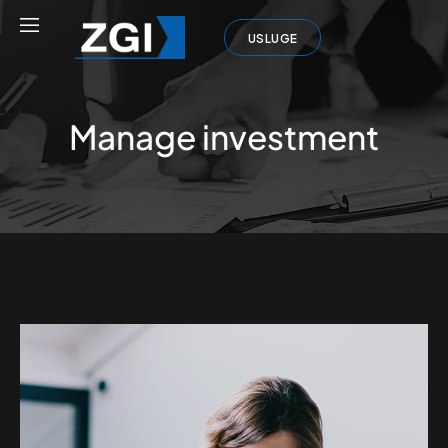
USLUGE
Manage investment