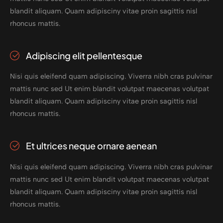
blandit aliquam. Quam adipisciny vitae proin sagittis nisl
rhoncus mattis.
Adipiscing elit pellentesque
Nisi quis eleifend quam adipiscing. Viverra nibh cras pulvinar
mattis nunc sed Ut enim blandit volutpat maecenas volutpat
blandit aliquam. Quam adipisciny vitae proin sagittis nisl
rhoncus mattis.
Et ultrices neque ornare aenean
Nisi quis eleifend quam adipiscing. Viverra nibh cras pulvinar
mattis nunc sed Ut enim blandit volutpat maecenas volutpat
blandit aliquam. Quam adipisciny vitae proin sagittis nisl
rhoncus mattis.