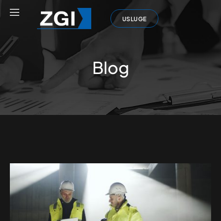
USLUGE
Blog