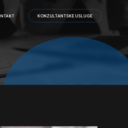
NTAKT
KONZULTANTSKE USLUGE